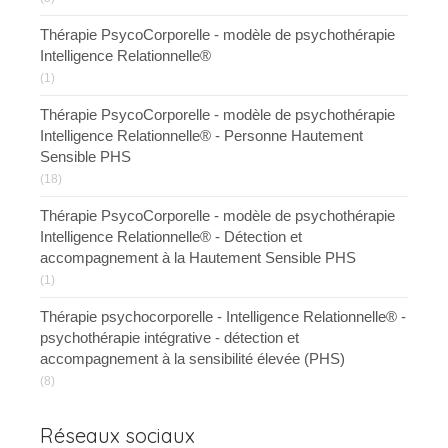
Thérapie PsycoCorporelle - modèle de psychothérapie
Intelligence Relationnelle®
(1)
Thérapie PsycoCorporelle - modèle de psychothérapie
Intelligence Relationnelle® - Personne Hautement
Sensible PHS
(18)
Thérapie PsycoCorporelle - modèle de psychothérapie
Intelligence Relationnelle® - Détection et
accompagnement à la Hautement Sensible PHS
(1)
Thérapie psychocorporelle - Intelligence Relationnelle® -
psychothérapie intégrative - détection et
accompagnement à la sensibilité élevée (PHS)
(8)
Réseaux sociaux