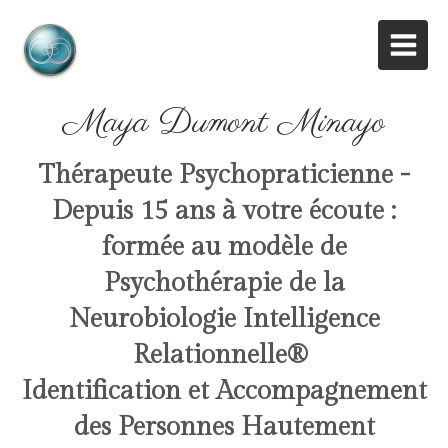
Maya Dumont Minayo
Thérapeute Psychopraticienne -
Depuis 15 ans à votre écoute :
formée au modèle de
Psychothérapie de la
Neurobiologie Intelligence
Relationnelle
®
Identification et Accompagnement
des Personnes Hautement