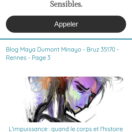
S
ensibles
.
Appeler
Blog Maya Dumont Minayo - Bruz 35170 -
Rennes - Page 3
L'impuissance : quand le corps et l'histoire