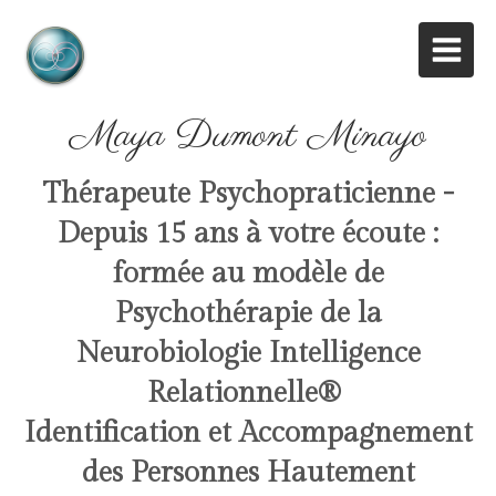
Maya Dumont Minayo
Thérapeute Psychopraticienne -
Depuis 15 ans à votre écoute :
formée au modèle de
Psychothérapie de la
Neurobiologie Intelligence
Relationnelle
®
Identification et Accompagnement
des Personnes Hautement