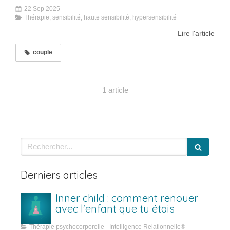
22 Sep 2025
Thérapie, sensibilité, haute sensibilité, hypersensibilité
Lire l'article
couple
1 article
Rechercher
Derniers articles
Inner child : comment renouer
avec l'enfant que tu étais
Thérapie psychocorporelle - Intelligence Relationnelle® -