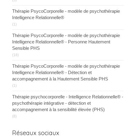
(5)
Thérapie PsycoCorporelle - modèle de psychothérapie
Intelligence Relationnelle®
(1)
Thérapie PsycoCorporelle - modèle de psychothérapie
Intelligence Relationnelle® - Personne Hautement
Sensible PHS
(18)
Thérapie PsycoCorporelle - modèle de psychothérapie
Intelligence Relationnelle® - Détection et
accompagnement à la Hautement Sensible PHS
(1)
Thérapie psychocorporelle - Intelligence Relationnelle® -
psychothérapie intégrative - détection et
accompagnement à la sensibilité élevée (PHS)
(8)
Réseaux sociaux