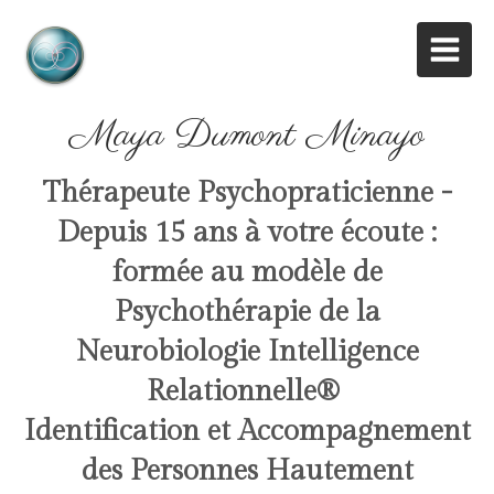
Maya Dumont Minayo
Thérapeute Psychopraticienne -
Depuis 15 ans à votre écoute :
formée au modèle de
Psychothérapie de la
Neurobiologie Intelligence
Relationnelle
®
Identification et Accompagnement
des Personnes Hautement