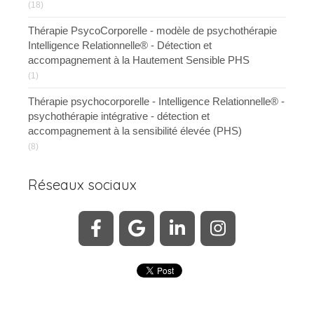
(18)
Thérapie PsycoCorporelle - modèle de psychothérapie
Intelligence Relationnelle® - Détection et
accompagnement à la Hautement Sensible PHS
(1)
Thérapie psychocorporelle - Intelligence Relationnelle® -
psychothérapie intégrative - détection et
accompagnement à la sensibilité élevée (PHS)
(8)
Réseaux sociaux