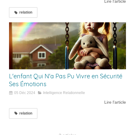
Lire l'article
relation
L'enfant Qui N'a Pas Pu Vivre en Sécurité
Ses Émotions
05 Déc 2024
Intelligence Relationnelle
Lire l'article
relation