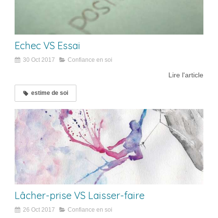
Echec VS Essai
30 Oct 2017
Confiance en soi
Lire l'article
estime de soi
Lâcher-prise VS Laisser-faire
26 Oct 2017
Confiance en soi