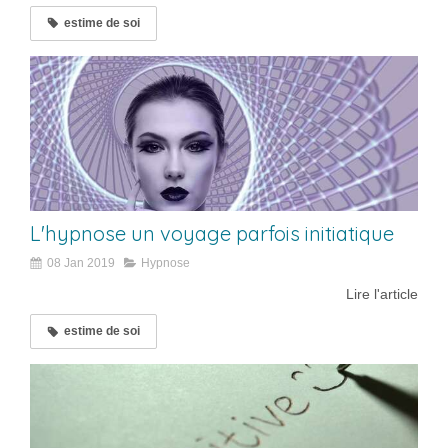
estime de soi
L'hypnose un voyage parfois initiatique
08 Jan 2019
Hypnose
Lire l'article
estime de soi