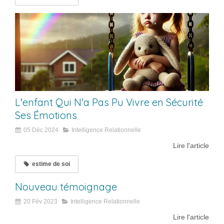
L'enfant Qui N'a Pas Pu Vivre en Sécurité
Ses Émotions
05 Déc 2024
Intelligence Relationnelle
Lire l'article
estime de soi
Nouveau témoignage
20 Fév 2023
Intelligence Relationnelle
Lire l'article