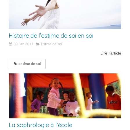
Histoire de l’estime de soi en soi
09 Jan 2017
Estime de soi
Lire l'article
estime de soi
La sophrologie à l’école