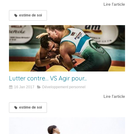
Lire l'article
estime de soi
Lutter contre… VS Agir pour...
16 Jan 2017
Développement personnel
Lire l'article
estime de soi