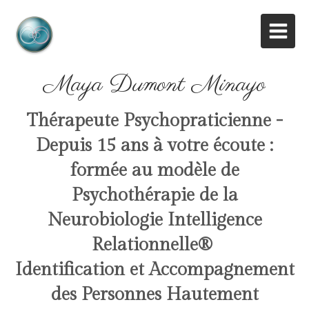
Maya Dumont Minayo
Thérapeute Psychopraticienne -
Depuis 15 ans à votre écoute :
formée au modèle de
Psychothérapie de la
Neurobiologie Intelligence
Relationnelle
®
Identification et Accompagnement
des Personnes Hautement