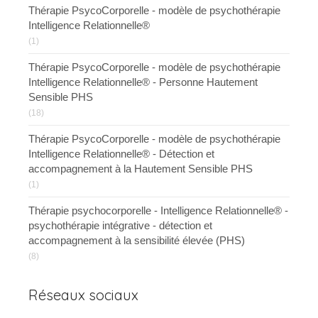
Thérapie PsycoCorporelle - modèle de psychothérapie
Intelligence Relationnelle®
(1)
Thérapie PsycoCorporelle - modèle de psychothérapie
Intelligence Relationnelle® - Personne Hautement
Sensible PHS
(18)
Thérapie PsycoCorporelle - modèle de psychothérapie
Intelligence Relationnelle® - Détection et
accompagnement à la Hautement Sensible PHS
(1)
Thérapie psychocorporelle - Intelligence Relationnelle® -
psychothérapie intégrative - détection et
accompagnement à la sensibilité élevée (PHS)
(8)
Réseaux sociaux