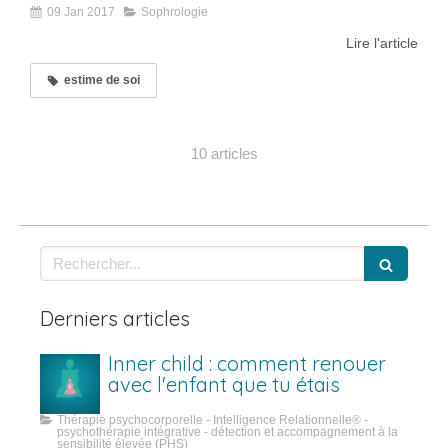
09 Jan 2017
Sophrologie
Lire l'article
estime de soi
10 articles
Rechercher
Derniers articles
Inner child : comment renouer
avec l'enfant que tu étais
Thérapie psychocorporelle - Intelligence Relationnelle® -
psychothérapie intégrative - détection et accompagnement à la
sensibilité élevée (PHS)