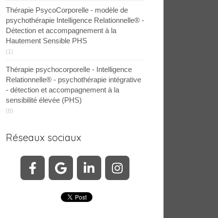
Thérapie PsycoCorporelle - modèle de
psychothérapie Intelligence Relationnelle® -
Détection et accompagnement à la
Hautement Sensible PHS
(1)
Thérapie psychocorporelle - Intelligence
Relationnelle® - psychothérapie intégrative
- détection et accompagnement à la
sensibilité élevée (PHS)
(8)
Réseaux sociaux