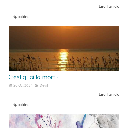
Lire l'article
colère
C'est quoi la mort ?
26 Oct 2017
Deuil
Lire l'article
colère