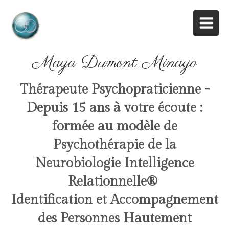
Maya Dumont Minayo
Thérapeute Psychopraticienne -
Depuis 15 ans à votre écoute :
formée au modèle de
Psychothérapie de la
Neurobiologie Intelligence
Relationnelle
®
Identification et Accompagnement
des Personnes Hautement