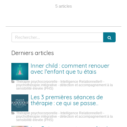
5 articles
Rechercher
Derniers articles
Inner child : comment renouer
avec l'enfant que tu étais
Thérapie psychocorporelle - Intelligence Relationnelle® -
psychothérapie intégrative - détection et accompagnement à la
sensibilité élevée (PHS)
Les 3 premières séances de
thérapie : ce qui se passe
vraiment
Thérapie psychocorporelle - Intelligence Relationnelle® -
psychothérapie intégrative - détection et accompagnement à la
sensibilité élevée (PHS)