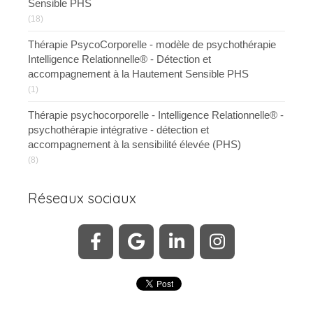
Sensible PHS
(18)
Thérapie PsycoCorporelle - modèle de psychothérapie
Intelligence Relationnelle® - Détection et
accompagnement à la Hautement Sensible PHS
(1)
Thérapie psychocorporelle - Intelligence Relationnelle® -
psychothérapie intégrative - détection et
accompagnement à la sensibilité élevée (PHS)
(8)
Réseaux sociaux