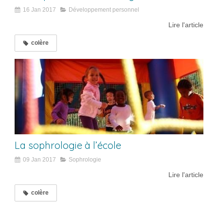
16 Jan 2017
Développement personnel
Lire l'article
colère
La sophrologie à l’école
09 Jan 2017
Sophrologie
Lire l'article
colère