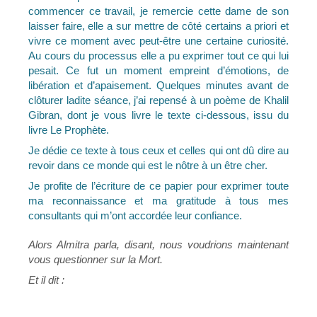
commencer ce travail, je remercie cette dame de son
laisser faire, elle a sur mettre de côté certains a priori et
vivre ce moment avec peut-être une certaine curiosité.
Au cours du processus elle a pu exprimer tout ce qui lui
pesait. Ce fut un moment empreint d’émotions, de
libération et d’apaisement. Quelques minutes avant de
clôturer ladite séance, j’ai repensé à un poème de Khalil
Gibran, dont je vous livre le texte ci-dessous, issu du
livre Le Prophète.
Je dédie ce texte à tous ceux et celles qui ont dû dire au
revoir dans ce monde qui est le nôtre à un être cher.
Je profite de l’écriture de ce papier pour exprimer toute
ma reconnaissance et ma gratitude à tous mes
consultants qui m’ont accordée leur confiance.
Alors Almitra parla, disant, nous voudrions maintenant
vous questionner sur la Mort.
Et il dit :