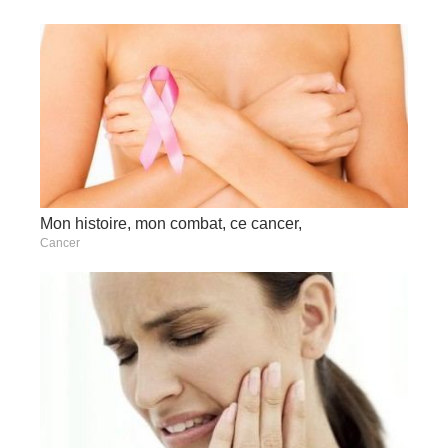
Mon histoire, mon combat, ce cancer,
Cancer