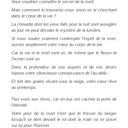
Vous voudriez connaître le secret de la mort.
Mais comment le trouverez-vous sinon en le cherchant
dans le cœur de la vie ?
La chouette dont les yeux faits pour la nuit sont aveugles
au jour ne peut dévoiler le mystère de la lumière.
Si vous voulez vraiment contempler l’esprit de la mort,
ouvrez amplement votre cœur au corps de la vie.
Car la vie et la mort sont un, de même que le fleuve et
l’océan sont un.
Dans la profondeur de vos espoirs et de vos désirs
repose votre silencieuse connaissance de l’au-delà ;
Et tels des grains rêvant sous la neige, votre cœur rêve
au printemps.
Fiez-vous aux rêves, car en eux est cachée la porte de
l’éternité.
Votre peur de la mort n’est que le frisson du berger
lorsqu’il se tient devant le roi dont la main va se poser
sur lui pour l’honorer.