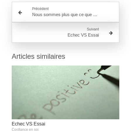
Précédent
Nous sommes plus que ce que nous faisons ou pouvons exprimer
Suivant
Echec VS Essai
Articles similaires
Echec VS Essai
Confiance en soi