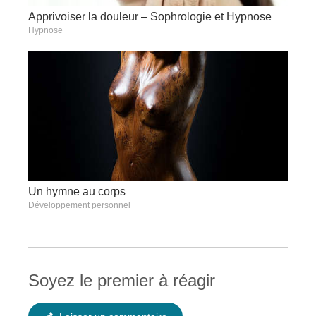
Apprivoiser la douleur – Sophrologie et Hypnose
Hypnose
Un hymne au corps
Développement personnel
Soyez le premier à réagir