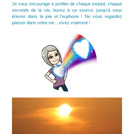
Je vous encourage à profiter de chaque instant, chaque
seconde de la vie, buvez à sa source, jusqu'à vous
énivrer dans la joie et l'euphorie ! Ne vous regardez
passer dans votre vie... vivez vraiment !