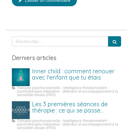
Laisser un commentaire
Rechercher
Derniers articles
Inner child : comment renouer
avec l'enfant que tu étais
Thérapie psychocorporelle - Intelligence Relationnelle® -
psychothérapie intégrative - détection et accompagnement à la
sensibilité élevée (PHS)
Les 3 premières séances de
thérapie : ce qui se passe
vraiment
Thérapie psychocorporelle - Intelligence Relationnelle® -
psychothérapie intégrative - détection et accompagnement à la
sensibilité élevée (PHS)