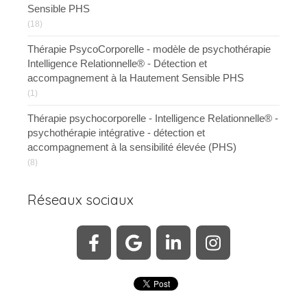
Sensible PHS
(18)
Thérapie PsycoCorporelle - modèle de psychothérapie
Intelligence Relationnelle® - Détection et
accompagnement à la Hautement Sensible PHS
(1)
Thérapie psychocorporelle - Intelligence Relationnelle® -
psychothérapie intégrative - détection et
accompagnement à la sensibilité élevée (PHS)
(8)
Réseaux sociaux