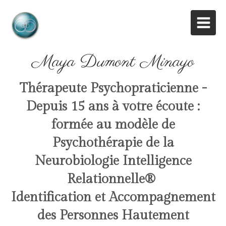
Maya Dumont Minayo
Thérapeute Psychopraticienne -
Depuis 15 ans à votre écoute :
formée au modèle de
Psychothérapie de la
Neurobiologie Intelligence
Relationnelle
®
Identification et Accompagnement
des Personnes Hautement