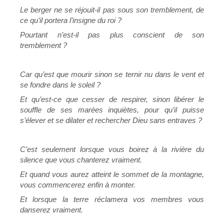
Le berger ne se réjouit-il pas sous son tremblement, de
ce qu’il portera l’insigne du roi ?
Pourtant n’est-il pas plus conscient de son
tremblement ?
Car qu’est que mourir sinon se ternir nu dans le vent et
se fondre dans le soleil ?
Et qu’est-ce que cesser de respirer, sinon libérer le
souffle de ses marées inquiètes, pour qu’il puisse
s’élever et se dilater et rechercher Dieu sans entraves ?
C’est seulement lorsque vous boirez à la rivière du
silence que vous chanterez vraiment.
Et quand vous aurez atteint le sommet de la montagne,
vous commencerez enfin à monter.
Et lorsque la terre réclamera vos membres vous
danserez vraiment.