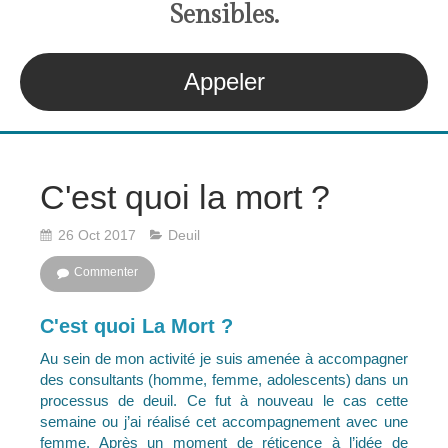
S
ensibles
.
Appeler
C'est quoi la mort ?
26 Oct 2017
Deuil
Commenter
C'est quoi La Mort ?
Au sein de mon activité je suis amenée à accompagner
des consultants (homme, femme, adolescents) dans un
processus de deuil. Ce fut à nouveau le cas cette
semaine ou j’ai réalisé cet accompagnement avec une
femme. Après un moment de réticence à l’idée de