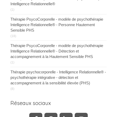
Intelligence Relationnelle®
(1)
Thérapie PsycoCorporelle - modèle de psychothérapie
Intelligence Relationnelle® - Personne Hautement
Sensible PHS
(18)
Thérapie PsycoCorporelle - modèle de psychothérapie
Intelligence Relationnelle® - Détection et
accompagnement à la Hautement Sensible PHS
(1)
Thérapie psychocorporelle - Intelligence Relationnelle® -
psychothérapie intégrative - détection et
accompagnement à la sensibilité élevée (PHS)
(8)
Réseaux sociaux