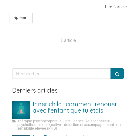
Lire l'article
mort
1 article
Rechercher
Derniers articles
Inner child : comment renouer
avec l'enfant que tu étais
Thérapie psychocorporelle - Intelligence Relationnelle® -
psychothérapie intégrative - détection et accompagnement à la
sensibilité élevée (PHS)