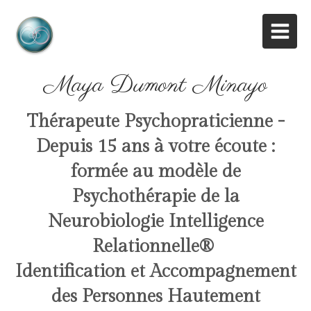
Maya Dumont Minayo
Thérapeute Psychopraticienne -
Depuis 15 ans à votre écoute :
formée au modèle de
Psychothérapie de la
Neurobiologie Intelligence
Relationnelle
®
Identification et Accompagnement
des Personnes Hautement