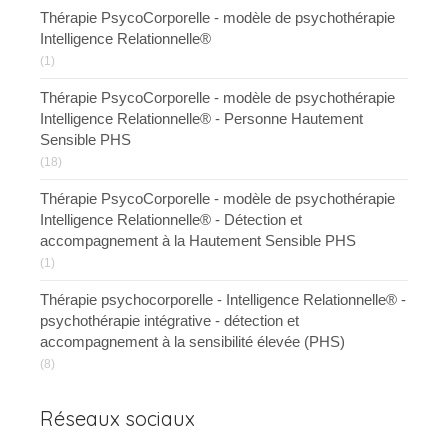
Thérapie PsycoCorporelle - modèle de psychothérapie
Intelligence Relationnelle®
(1)
Thérapie PsycoCorporelle - modèle de psychothérapie
Intelligence Relationnelle® - Personne Hautement
Sensible PHS
(18)
Thérapie PsycoCorporelle - modèle de psychothérapie
Intelligence Relationnelle® - Détection et
accompagnement à la Hautement Sensible PHS
(1)
Thérapie psychocorporelle - Intelligence Relationnelle® -
psychothérapie intégrative - détection et
accompagnement à la sensibilité élevée (PHS)
(8)
Réseaux sociaux