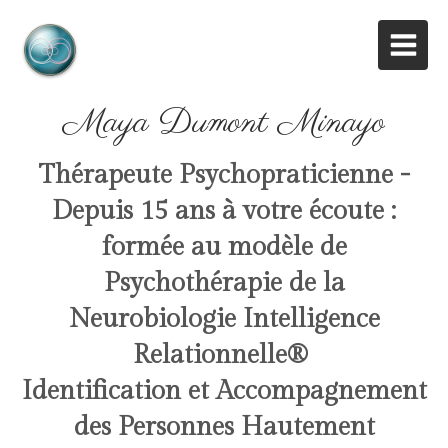
Maya Dumont Minayo
Thérapeute Psychopraticienne -
Depuis 15 ans à votre écoute :
formée au modèle de
Psychothérapie de la
Neurobiologie Intelligence
Relationnelle
®
Identification et Accompagnement
des Personnes Hautement