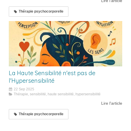
Lire l'article
Thérapie psychocorporelle
La Haute Sensibilité n'est pas de
l'Hypersensibilité
22 Sep 2025
Thérapie, sensibilité, haute sensibilité, hypersensibilité
Lire l'article
Thérapie psychocorporelle