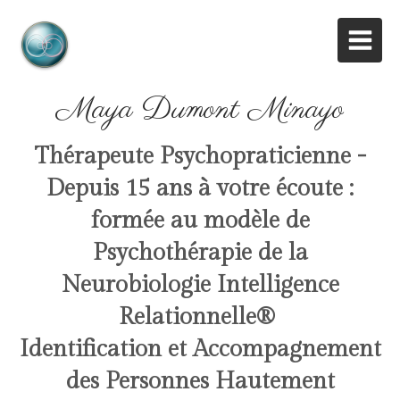
Maya Dumont Minayo
Thérapeute Psychopraticienne -
Depuis 15 ans à votre écoute :
formée au modèle de
Psychothérapie de la
Neurobiologie Intelligence
Relationnelle
®
Identification et Accompagnement
des Personnes Hautement