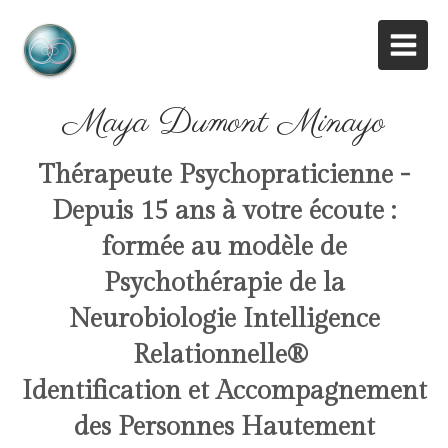
Maya Dumont Minayo
Thérapeute Psychopraticienne -
Depuis 15 ans à votre écoute :
formée au modèle de
Psychothérapie de la
Neurobiologie Intelligence
Relationnelle
®
Identification et Accompagnement
des Personnes Hautement