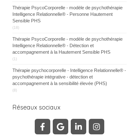
Thérapie PsycoCorporelle - modèle de psychothérapie
Intelligence Relationnelle® - Personne Hautement
Sensible PHS
(18)
Thérapie PsycoCorporelle - modèle de psychothérapie
Intelligence Relationnelle® - Détection et
accompagnement à la Hautement Sensible PHS
(1)
Thérapie psychocorporelle - Intelligence Relationnelle® -
psychothérapie intégrative - détection et
accompagnement à la sensibilité élevée (PHS)
(8)
Réseaux sociaux