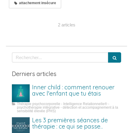
attachement insécure
2 articles
Rechercher
Derniers articles
Inner child : comment renouer
avec l'enfant que tu étais
Thérapie psychocorporelle - Intelligence Relationnelle® -
psychothérapie intégrative - détection et accompagnement à la
sensibilité élevée (PHS)
Les 3 premières séances de
thérapie : ce qui se passe
vraiment