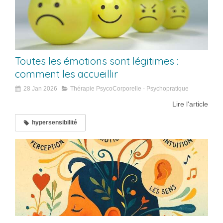
Toutes les émotions sont légitimes :
comment les accueillir
28 Jan 2026
Thérapie PsycoCorporelle - Psychopratique
Lire l'article
hypersensibilité