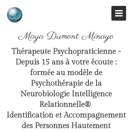
Maya Dumont Minayo
Thérapeute Psychopraticienne -
Depuis 15 ans à votre écoute :
formée au modèle de
Psychothérapie de la
Neurobiologie Intelligence
Relationnelle
®
Identification et Accompagnement
des Personnes Hautement