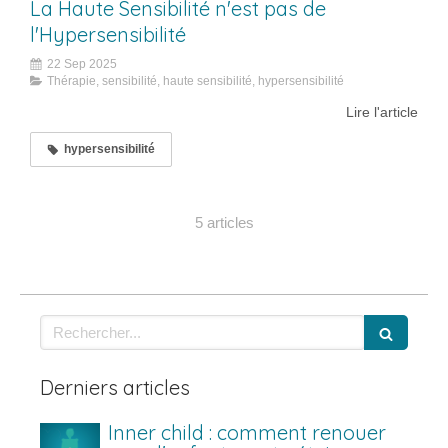
La Haute Sensibilité n'est pas de
l'Hypersensibilité
22 Sep 2025
Thérapie, sensibilité, haute sensibilité, hypersensibilité
Lire l'article
hypersensibilité
5 articles
Rechercher
Derniers articles
Inner child : comment renouer