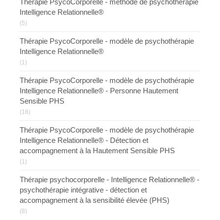
Thérapie PsycoCorporelle - méthode de psychothérapie
Intelligence Relationnelle®
(5)
Thérapie PsycoCorporelle - modèle de psychothérapie
Intelligence Relationnelle®
(1)
Thérapie PsycoCorporelle - modèle de psychothérapie
Intelligence Relationnelle® - Personne Hautement
Sensible PHS
(18)
Thérapie PsycoCorporelle - modèle de psychothérapie
Intelligence Relationnelle® - Détection et
accompagnement à la Hautement Sensible PHS
(1)
Thérapie psychocorporelle - Intelligence Relationnelle® -
psychothérapie intégrative - détection et
accompagnement à la sensibilité élevée (PHS)
(8)