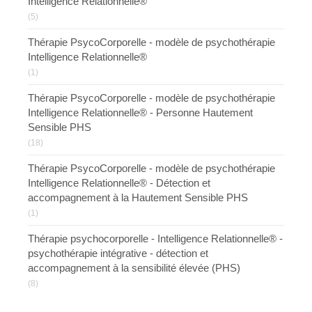
Intelligence Relationnelle®
(5)
Thérapie PsycoCorporelle - modèle de psychothérapie
Intelligence Relationnelle®
(1)
Thérapie PsycoCorporelle - modèle de psychothérapie
Intelligence Relationnelle® - Personne Hautement
Sensible PHS
(18)
Thérapie PsycoCorporelle - modèle de psychothérapie
Intelligence Relationnelle® - Détection et
accompagnement à la Hautement Sensible PHS
(1)
Thérapie psychocorporelle - Intelligence Relationnelle® -
psychothérapie intégrative - détection et
accompagnement à la sensibilité élevée (PHS)
(8)