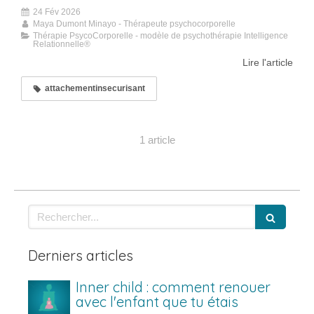
24 Fév 2026
Maya Dumont Minayo - Thérapeute psychocorporelle
Thérapie PsycoCorporelle - modèle de psychothérapie Intelligence
Relationnelle®
Lire l'article
attachementinsecurisant
1 article
Rechercher
Derniers articles
Inner child : comment renouer
avec l'enfant que tu étais