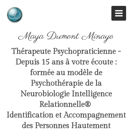
Maya Dumont Minayo
Thérapeute Psychopraticienne -
Depuis 15 ans à votre écoute :
formée au modèle de
Psychothérapie de la
Neurobiologie Intelligence
Relationnelle
®
Identification et Accompagnement
des Personnes Hautement