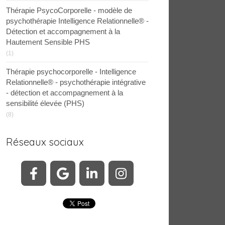
Thérapie PsycoCorporelle - modèle de
psychothérapie Intelligence Relationnelle® -
Détection et accompagnement à la
Hautement Sensible PHS
(1)
Thérapie psychocorporelle - Intelligence
Relationnelle® - psychothérapie intégrative
- détection et accompagnement à la
sensibilité élevée (PHS)
(8)
Réseaux sociaux