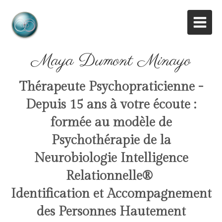
Maya Dumont Minayo
Thérapeute Psychopraticienne -
Depuis 15 ans à votre écoute :
formée au modèle de
Psychothérapie de la
Neurobiologie Intelligence
Relationnelle
®
Identification et Accompagnement
des Personnes Hautement