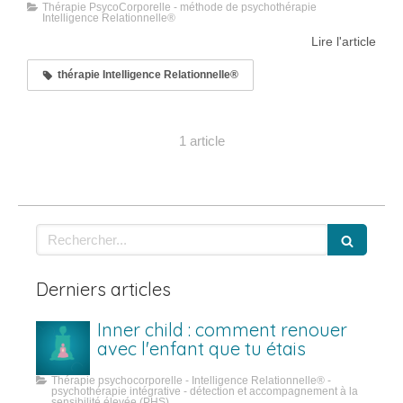
Thérapie PsycoCorporelle - méthode de psychothérapie
Intelligence Relationnelle®
Lire l'article
thérapie Intelligence Relationnelle®
1 article
Rechercher
Derniers articles
Inner child : comment renouer
avec l'enfant que tu étais
Thérapie psychocorporelle - Intelligence Relationnelle® -
psychothérapie intégrative - détection et accompagnement à la
sensibilité élevée (PHS)