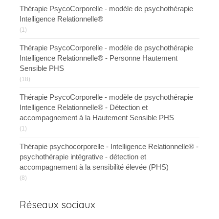
Thérapie PsycoCorporelle - modèle de psychothérapie
Intelligence Relationnelle®
(1)
Thérapie PsycoCorporelle - modèle de psychothérapie
Intelligence Relationnelle® - Personne Hautement
Sensible PHS
(18)
Thérapie PsycoCorporelle - modèle de psychothérapie
Intelligence Relationnelle® - Détection et
accompagnement à la Hautement Sensible PHS
(1)
Thérapie psychocorporelle - Intelligence Relationnelle® -
psychothérapie intégrative - détection et
accompagnement à la sensibilité élevée (PHS)
(8)
Réseaux sociaux