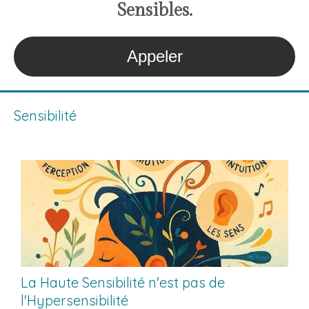
S
ensibles
.
Appeler
Sensibilité
La Haute Sensibilité n'est pas de
l'Hypersensibilité