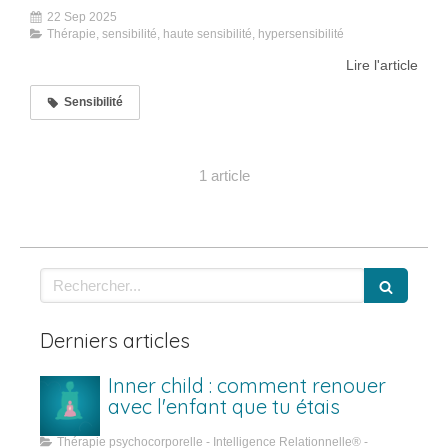
22 Sep 2025
Thérapie, sensibilité, haute sensibilité, hypersensibilité
Lire l'article
Sensibilité
1 article
Rechercher
Derniers articles
Inner child : comment renouer
avec l'enfant que tu étais
Thérapie psychocorporelle - Intelligence Relationnelle® -