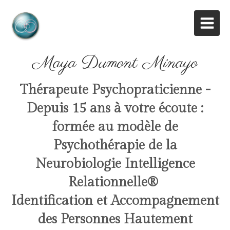
Maya Dumont Minayo
Thérapeute Psychopraticienne -
Depuis 15 ans à votre écoute :
formée au modèle de
Psychothérapie de la
Neurobiologie Intelligence
Relationnelle
®
Identification et Accompagnement
des Personnes Hautement