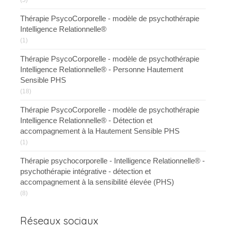
(5)
Thérapie PsycoCorporelle - modèle de psychothérapie
Intelligence Relationnelle®
(1)
Thérapie PsycoCorporelle - modèle de psychothérapie
Intelligence Relationnelle® - Personne Hautement
Sensible PHS
(18)
Thérapie PsycoCorporelle - modèle de psychothérapie
Intelligence Relationnelle® - Détection et
accompagnement à la Hautement Sensible PHS
(1)
Thérapie psychocorporelle - Intelligence Relationnelle® -
psychothérapie intégrative - détection et
accompagnement à la sensibilité élevée (PHS)
(8)
Réseaux sociaux