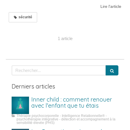
Lire l'article
sécurité
1 article
Rechercher
Derniers articles
Inner child : comment renouer
avec l'enfant que tu étais
Thérapie psychocorporelle - Intelligence Relationnelle® -
psychothérapie intégrative - détection et accompagnement à la
sensibilité élevée (PHS)