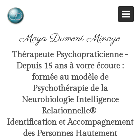
Maya Dumont Minayo
Thérapeute Psychopraticienne -
Depuis 15 ans à votre écoute :
formée au modèle de
Psychothérapie de la
Neurobiologie Intelligence
Relationnelle
®
Identification et Accompagnement
des Personnes Hautement