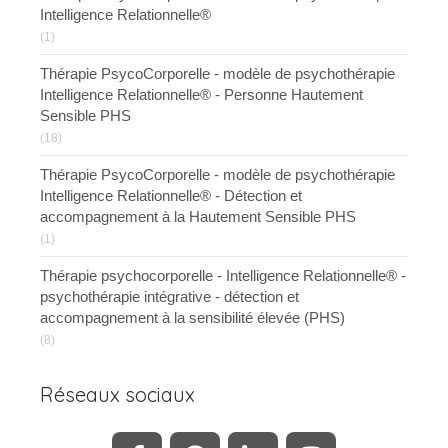
Intelligence Relationnelle®
(1)
Thérapie PsycoCorporelle - modèle de psychothérapie
Intelligence Relationnelle® - Personne Hautement
Sensible PHS
(18)
Thérapie PsycoCorporelle - modèle de psychothérapie
Intelligence Relationnelle® - Détection et
accompagnement à la Hautement Sensible PHS
(1)
Thérapie psychocorporelle - Intelligence Relationnelle® -
psychothérapie intégrative - détection et
accompagnement à la sensibilité élevée (PHS)
(8)
Réseaux sociaux