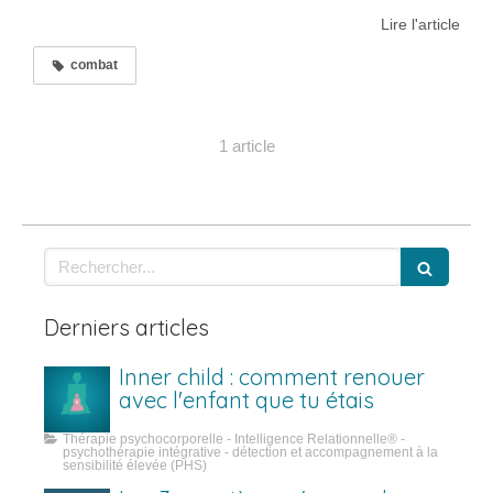
Lire l'article
combat
1 article
Rechercher
Derniers articles
Inner child : comment renouer
avec l'enfant que tu étais
Thérapie psychocorporelle - Intelligence Relationnelle® -
psychothérapie intégrative - détection et accompagnement à la
sensibilité élevée (PHS)