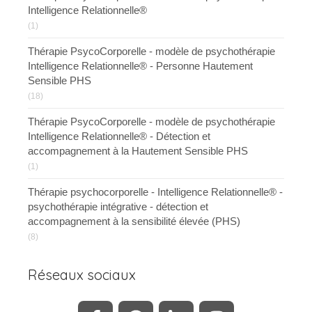
Intelligence Relationnelle®
(1)
Thérapie PsycoCorporelle - modèle de psychothérapie
Intelligence Relationnelle® - Personne Hautement
Sensible PHS
(18)
Thérapie PsycoCorporelle - modèle de psychothérapie
Intelligence Relationnelle® - Détection et
accompagnement à la Hautement Sensible PHS
(1)
Thérapie psychocorporelle - Intelligence Relationnelle® -
psychothérapie intégrative - détection et
accompagnement à la sensibilité élevée (PHS)
(8)
Réseaux sociaux