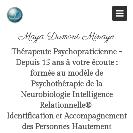
Maya Dumont Minayo
Thérapeute Psychopraticienne -
Depuis 15 ans à votre écoute :
formée au modèle de
Psychothérapie de la
Neurobiologie Intelligence
Relationnelle
®
Identification et Accompagnement
des Personnes Hautement