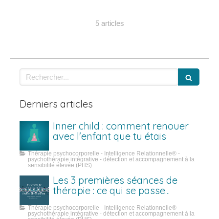
5 articles
Rechercher
Derniers articles
Inner child : comment renouer
avec l'enfant que tu étais
Thérapie psychocorporelle - Intelligence Relationnelle® -
psychothérapie intégrative - détection et accompagnement à la
sensibilité élevée (PHS)
Les 3 premières séances de
thérapie : ce qui se passe
vraiment
Thérapie psychocorporelle - Intelligence Relationnelle® -
psychothérapie intégrative - détection et accompagnement à la