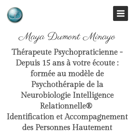
Maya Dumont Minayo
Thérapeute Psychopraticienne -
Depuis 15 ans à votre écoute :
formée au modèle de
Psychothérapie de la
Neurobiologie Intelligence
Relationnelle
®
Identification et Accompagnement
des Personnes Hautement