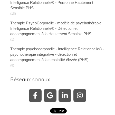
Intelligence Relationnelle® - Personne Hautement
Sensible PHS
(18)
Thérapie PsycoCorporelle - modèle de psychothérapie
Intelligence Relationnelle® - Détection et
accompagnement à la Hautement Sensible PHS
(1)
Thérapie psychocorporelle - Intelligence Relationnelle® -
psychothérapie intégrative - détection et
accompagnement à la sensibilité élevée (PHS)
(8)
Réseaux sociaux