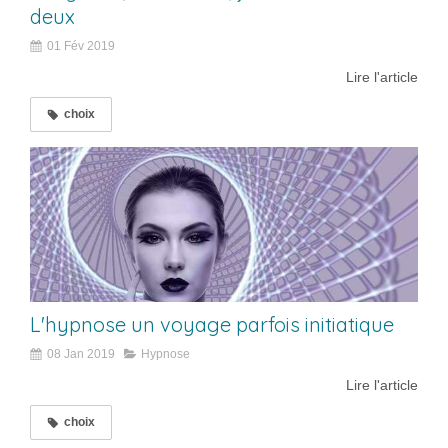
deux
01 Fév 2019
Lire l'article
choix
L'hypnose un voyage parfois initiatique
08 Jan 2019
Hypnose
Lire l'article
choix