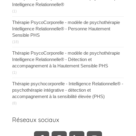
Intelligence Relationnelle®
(1)
Thérapie PsycoCorporelle - modèle de psychothérapie
Intelligence Relationnelle® - Personne Hautement
Sensible PHS
(18)
Thérapie PsycoCorporelle - modèle de psychothérapie
Intelligence Relationnelle® - Détection et
accompagnement à la Hautement Sensible PHS
(1)
Thérapie psychocorporelle - Intelligence Relationnelle® -
psychothérapie intégrative - détection et
accompagnement à la sensibilité élevée (PHS)
(8)
Réseaux sociaux