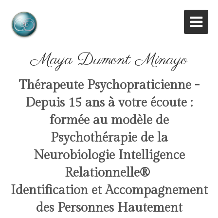
Maya Dumont Minayo
Thérapeute Psychopraticienne -
Depuis 15 ans à votre écoute :
formée au modèle de
Psychothérapie de la
Neurobiologie Intelligence
Relationnelle
®
Identification et Accompagnement
des Personnes Hautement