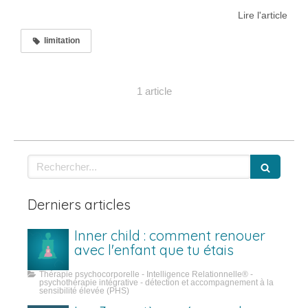
Lire l'article
limitation
1 article
Rechercher
Derniers articles
Inner child : comment renouer
avec l'enfant que tu étais
Thérapie psychocorporelle - Intelligence Relationnelle® -
psychothérapie intégrative - détection et accompagnement à la
sensibilité élevée (PHS)