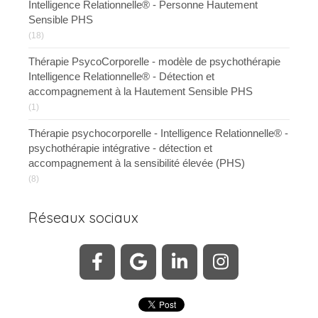
Intelligence Relationnelle® - Personne Hautement
Sensible PHS
(18)
Thérapie PsycoCorporelle - modèle de psychothérapie
Intelligence Relationnelle® - Détection et
accompagnement à la Hautement Sensible PHS
(1)
Thérapie psychocorporelle - Intelligence Relationnelle® -
psychothérapie intégrative - détection et
accompagnement à la sensibilité élevée (PHS)
(8)
Réseaux sociaux