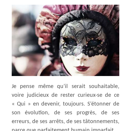
Je pense même qu’il serait souhaitable,
voire judicieux de rester curieux-se de ce
« Qui » en devenir, toujours. S’étonner de
son évolution, de ses progrès, de ses
erreurs, de ses arrêts, de ses tâtonnements,
parce que parfaitement humain imparfait.