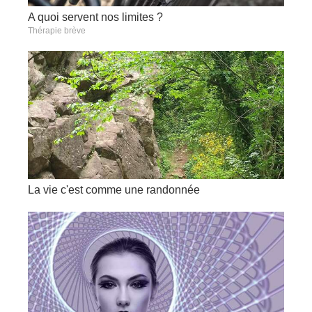
A quoi servent nos limites ?
Thérapie brève
La vie c'est comme une randonnée