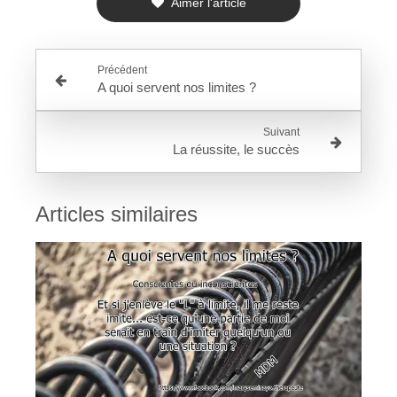
Aimer l'article
Précédent
A quoi servent nos limites ?
Suivant
La réussite, le succès
Articles similaires