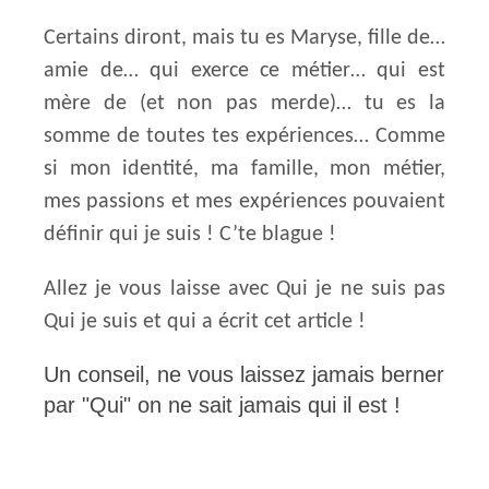
Certains diront, mais tu es Maryse, fille de…
amie de… qui exerce ce métier… qui est
mère de (et non pas merde)… tu es la
somme de toutes tes expériences… Comme
si mon identité, ma famille, mon métier,
mes passions et mes expériences pouvaient
définir qui je suis ! C’te blague !
Allez je vous laisse avec Qui je ne suis pas
Qui je suis et qui a écrit cet article !
Un conseil, ne vous laissez jamais berner
par "Qui" on ne sait jamais qui il est !