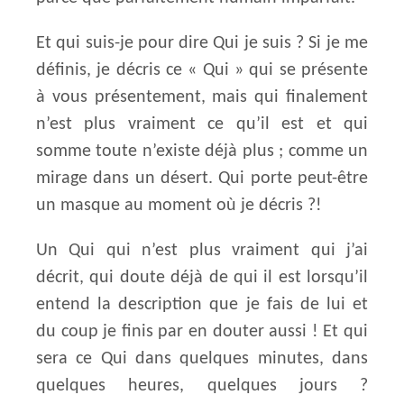
Et qui suis-je pour dire Qui je suis ? Si je me
définis, je décris ce « Qui » qui se présente
à vous présentement, mais qui finalement
n’est plus vraiment ce qu’il est et qui
somme toute n’existe déjà plus ; comme un
mirage dans un désert. Qui porte peut-être
un masque au moment où je décris ?!
Un Qui qui n’est plus vraiment qui j’ai
décrit, qui doute déjà de qui il est lorsqu’il
entend la description que je fais de lui et
du coup je finis par en douter aussi ! Et qui
sera ce Qui dans quelques minutes, dans
quelques heures, quelques jours ?