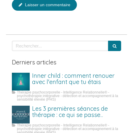
Laisser un commentaire
Rechercher
Derniers articles
Inner child : comment renouer
avec l'enfant que tu étais
Thérapie psychocorporelle - Intelligence Relationnelle® -
psychothérapie intégrative - détection et accompagnement à la
sensibilité élevée (PHS)
Les 3 premières séances de
thérapie : ce qui se passe
vraiment
Thérapie psychocorporelle - Intelligence Relationnelle® -
psychothérapie intégrative - détection et accompagnement à la
sensibilité élevée (PHS)