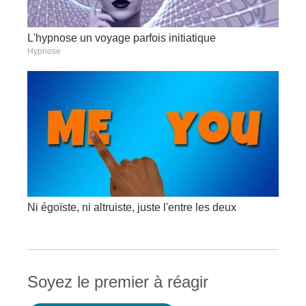
L'hypnose un voyage parfois initiatique
Hypnose
Ni égoïste, ni altruiste, juste l'entre les deux
Soyez le premier à réagir