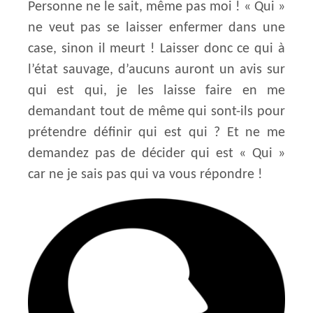
Personne ne le sait, même pas moi ! « Qui »
ne veut pas se laisser enfermer dans une
case, sinon il meurt ! Laisser donc ce qui à
l’état sauvage, d’aucuns auront un avis sur
qui est qui, je les laisse faire en me
demandant tout de même qui sont-ils pour
prétendre définir qui est qui ? Et ne me
demandez pas de décider qui est « Qui »
car ne je sais pas qui va vous répondre !