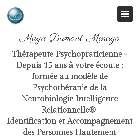
Maya Dumont Minayo
Thérapeute Psychopraticienne -
Depuis 15 ans à votre écoute :
formée au modèle de
Psychothérapie de la
Neurobiologie Intelligence
Relationnelle
®
Identification et Accompagnement
des Personnes Hautement