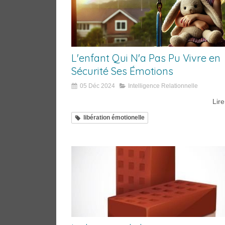
L'enfant Qui N'a Pas Pu Vivre en
Sécurité Ses Émotions
05 Déc 2024
Intelligence Relationnelle
Lire
libération émotionelle