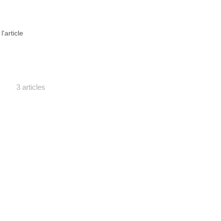
 l'article
3 articles