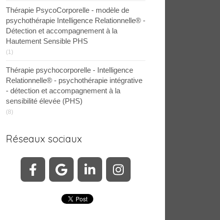
Thérapie PsycoCorporelle - modèle de
psychothérapie Intelligence Relationnelle® -
Détection et accompagnement à la
Hautement Sensible PHS
(1)
Thérapie psychocorporelle - Intelligence
Relationnelle® - psychothérapie intégrative
- détection et accompagnement à la
sensibilité élevée (PHS)
(8)
Réseaux sociaux