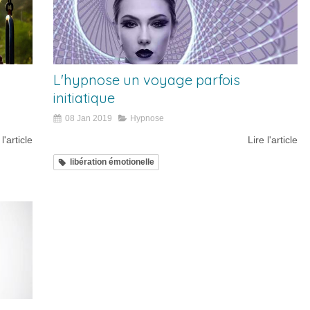
L'hypnose un voyage parfois
initiatique
08 Jan 2019
Hypnose
 l'article
Lire l'article
libération émotionelle