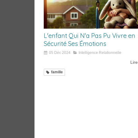
L'enfant Qui N'a Pas Pu Vivre en
Sécurité Ses Émotions
05 Déc 2024
Intelligence Relationnelle
Lire
famille