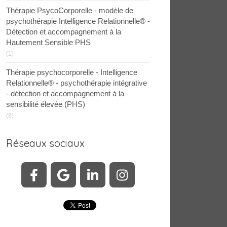
Thérapie PsycoCorporelle - modèle de
psychothérapie Intelligence Relationnelle® -
Détection et accompagnement à la
Hautement Sensible PHS
(1)
Thérapie psychocorporelle - Intelligence
Relationnelle® - psychothérapie intégrative
- détection et accompagnement à la
sensibilité élevée (PHS)
(8)
Réseaux sociaux