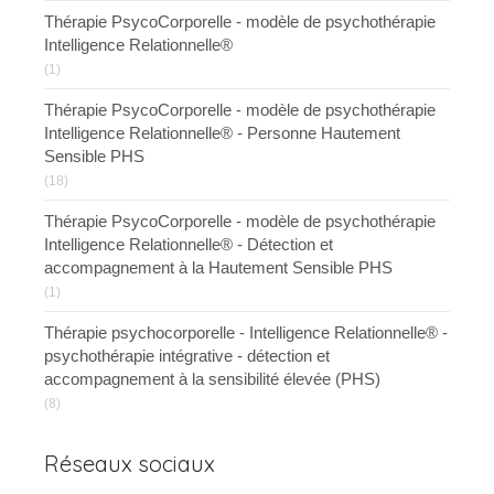
Thérapie PsycoCorporelle - modèle de psychothérapie
Intelligence Relationnelle®
(1)
Thérapie PsycoCorporelle - modèle de psychothérapie
Intelligence Relationnelle® - Personne Hautement
Sensible PHS
(18)
Thérapie PsycoCorporelle - modèle de psychothérapie
Intelligence Relationnelle® - Détection et
accompagnement à la Hautement Sensible PHS
(1)
Thérapie psychocorporelle - Intelligence Relationnelle® -
psychothérapie intégrative - détection et
accompagnement à la sensibilité élevée (PHS)
(8)
Réseaux sociaux