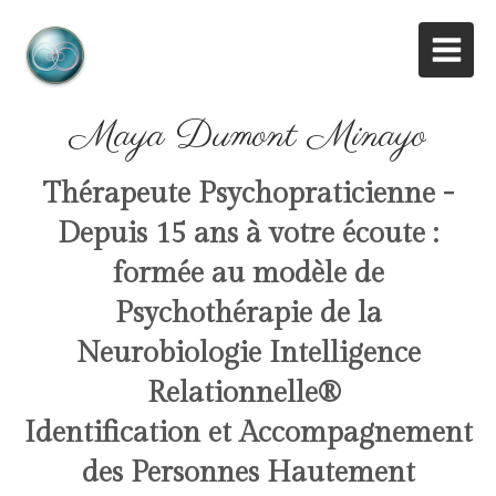
Maya Dumont Minayo
Thérapeute Psychopraticienne -
Depuis 15 ans à votre écoute :
formée au modèle de
Psychothérapie de la
Neurobiologie Intelligence
Relationnelle
®
Identification et Accompagnement
des Personnes Hautement