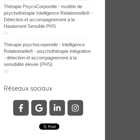
Thérapie PsycoCorporelle - modèle de
psychothérapie Intelligence Relationnelle® -
Détection et accompagnement à la
Hautement Sensible PHS
(1)
Thérapie psychocorporelle - Intelligence
Relationnelle® - psychothérapie intégrative
- détection et accompagnement à la
sensibilité élevée (PHS)
(8)
Réseaux sociaux