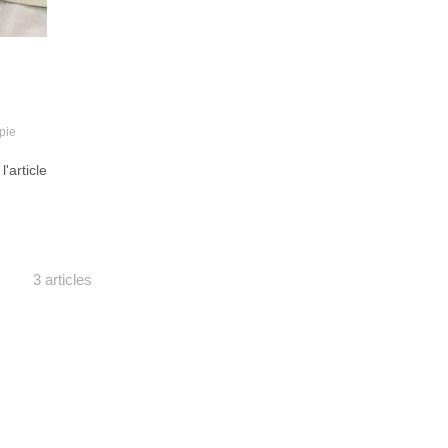
pie
 l'article
3 articles