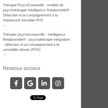
Thérapie PsycoCorporelle - modèle de
psychothérapie Intelligence Relationnelle® -
Détection et accompagnement à la
Hautement Sensible PHS
(1)
Thérapie psychocorporelle - Intelligence
Relationnelle® - psychothérapie intégrative
- détection et accompagnement à la
sensibilité élevée (PHS)
(8)
Réseaux sociaux