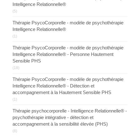
Intelligence Relationnelle®
(5)
Thérapie PsycoCorporelle - modèle de psychothérapie
Intelligence Relationnelle®
(1)
Thérapie PsycoCorporelle - modèle de psychothérapie
Intelligence Relationnelle® - Personne Hautement
Sensible PHS
(18)
Thérapie PsycoCorporelle - modèle de psychothérapie
Intelligence Relationnelle® - Détection et
accompagnement à la Hautement Sensible PHS
(1)
Thérapie psychocorporelle - Intelligence Relationnelle® -
psychothérapie intégrative - détection et
accompagnement à la sensibilité élevée (PHS)
(8)