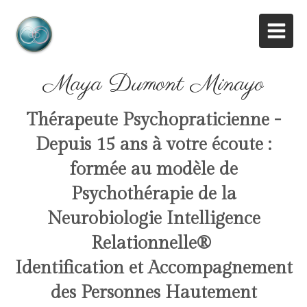
Maya Dumont Minayo
Thérapeute Psychopraticienne -
Depuis 15 ans à votre écoute :
formée au modèle de
Psychothérapie de la
Neurobiologie Intelligence
Relationnelle
®
Identification et Accompagnement
des Personnes Hautement