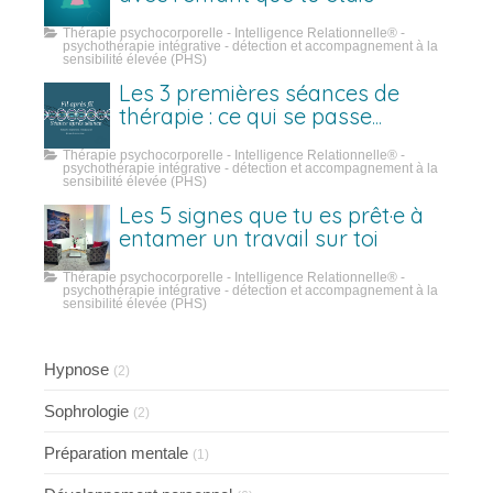
Thérapie psychocorporelle - Intelligence Relationnelle® -
psychothérapie intégrative - détection et accompagnement à la
sensibilité élevée (PHS)
Les 3 premières séances de
thérapie : ce qui se passe
vraiment
Thérapie psychocorporelle - Intelligence Relationnelle® -
psychothérapie intégrative - détection et accompagnement à la
sensibilité élevée (PHS)
Les 5 signes que tu es prêt·e à
entamer un travail sur toi
Thérapie psychocorporelle - Intelligence Relationnelle® -
psychothérapie intégrative - détection et accompagnement à la
sensibilité élevée (PHS)
Hypnose
(2)
Sophrologie
(2)
Préparation mentale
(1)