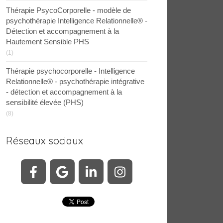
Thérapie PsycoCorporelle - modèle de
psychothérapie Intelligence Relationnelle® -
Détection et accompagnement à la
Hautement Sensible PHS
(1)
Thérapie psychocorporelle - Intelligence
Relationnelle® - psychothérapie intégrative
- détection et accompagnement à la
sensibilité élevée (PHS)
(8)
Réseaux sociaux