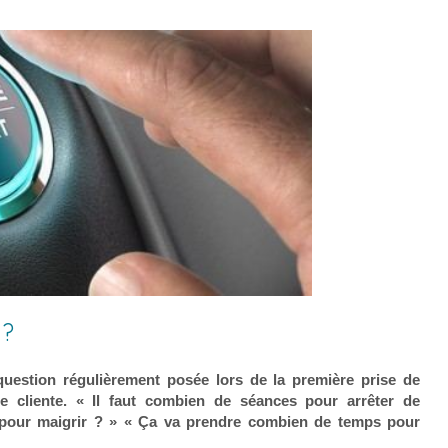
 ?
uestion régulièrement posée lors de la première prise de
e cliente. « Il faut combien de séances pour arrêter de
 pour maigrir ? » « Ça va prendre combien de temps pour