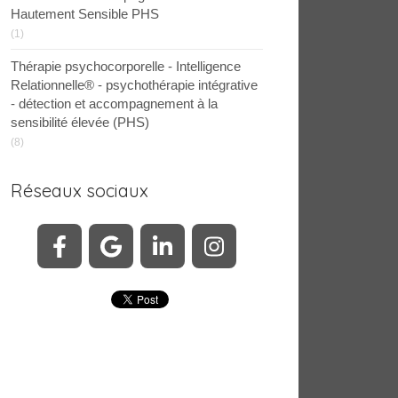
Hautement Sensible PHS
(1)
Thérapie psychocorporelle - Intelligence
Relationnelle® - psychothérapie intégrative
- détection et accompagnement à la
sensibilité élevée (PHS)
(8)
Réseaux sociaux