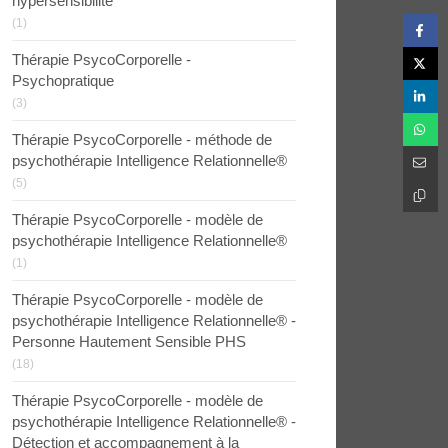
hypersensibilité
(1)
Thérapie PsycoCorporelle -
Psychopratique
(3)
Thérapie PsycoCorporelle - méthode de
psychothérapie Intelligence Relationnelle®
(5)
Thérapie PsycoCorporelle - modèle de
psychothérapie Intelligence Relationnelle®
(1)
Thérapie PsycoCorporelle - modèle de
psychothérapie Intelligence Relationnelle® -
Personne Hautement Sensible PHS
(18)
Thérapie PsycoCorporelle - modèle de
psychothérapie Intelligence Relationnelle® -
Détection et accompagnement à la