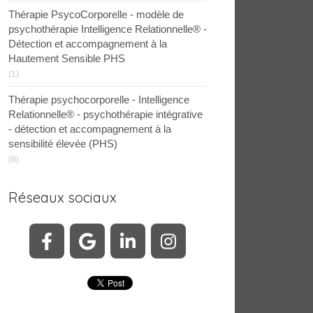
Thérapie PsycoCorporelle - modèle de
psychothérapie Intelligence Relationnelle® -
Détection et accompagnement à la
Hautement Sensible PHS
(1)
Thérapie psychocorporelle - Intelligence
Relationnelle® - psychothérapie intégrative
- détection et accompagnement à la
sensibilité élevée (PHS)
(8)
Réseaux sociaux