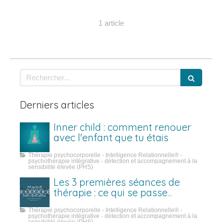
1 article
Rechercher
Derniers articles
Inner child : comment renouer
avec l'enfant que tu étais
Thérapie psychocorporelle - Intelligence Relationnelle® -
psychothérapie intégrative - détection et accompagnement à la
sensibilité élevée (PHS)
Les 3 premières séances de
thérapie : ce qui se passe
vraiment
Thérapie psychocorporelle - Intelligence Relationnelle® -
psychothérapie intégrative - détection et accompagnement à la