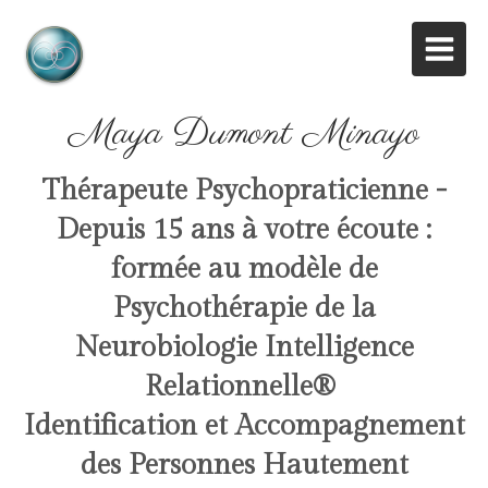
Maya Dumont Minayo
Thérapeute Psychopraticienne -
Depuis 15 ans à votre écoute :
formée au modèle de
Psychothérapie de la
Neurobiologie Intelligence
Relationnelle
®
Identification et Accompagnement
des Personnes Hautement