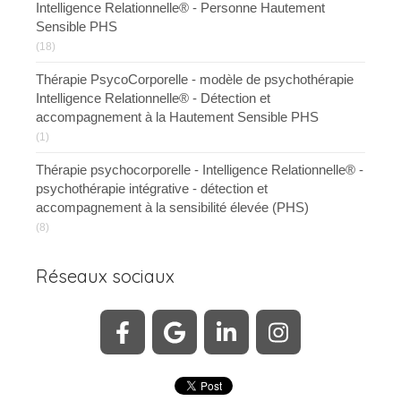
Intelligence Relationnelle® - Personne Hautement
Sensible PHS
(18)
Thérapie PsycoCorporelle - modèle de psychothérapie
Intelligence Relationnelle® - Détection et
accompagnement à la Hautement Sensible PHS
(1)
Thérapie psychocorporelle - Intelligence Relationnelle® -
psychothérapie intégrative - détection et
accompagnement à la sensibilité élevée (PHS)
(8)
Réseaux sociaux