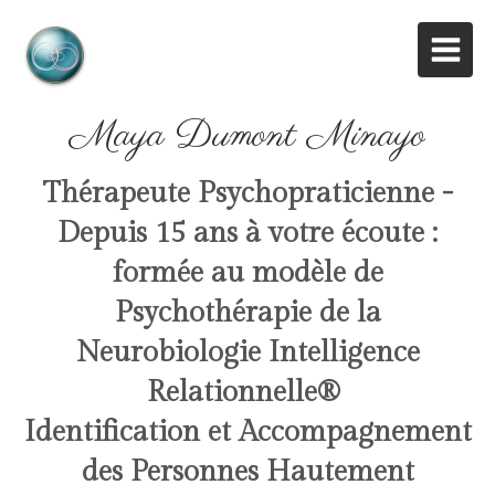
Maya Dumont Minayo
Thérapeute Psychopraticienne -
Depuis 15 ans à votre écoute :
formée au modèle de
Psychothérapie de la
Neurobiologie Intelligence
Relationnelle
®
Identification et Accompagnement
des Personnes Hautement