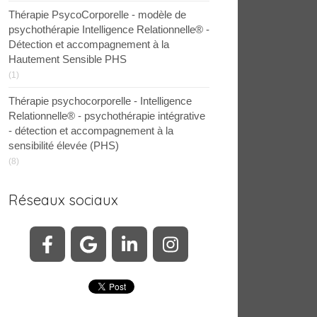
Thérapie PsycoCorporelle - modèle de
psychothérapie Intelligence Relationnelle® -
Détection et accompagnement à la
Hautement Sensible PHS
(1)
Thérapie psychocorporelle - Intelligence
Relationnelle® - psychothérapie intégrative
- détection et accompagnement à la
sensibilité élevée (PHS)
(8)
Réseaux sociaux