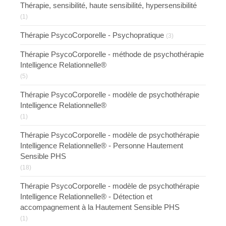
Thérapie, sensibilité, haute sensibilité, hypersensibilité
(1)
Thérapie PsycoCorporelle - Psychopratique
(3)
Thérapie PsycoCorporelle - méthode de psychothérapie
Intelligence Relationnelle®
(5)
Thérapie PsycoCorporelle - modèle de psychothérapie
Intelligence Relationnelle®
(1)
Thérapie PsycoCorporelle - modèle de psychothérapie
Intelligence Relationnelle® - Personne Hautement
Sensible PHS
(18)
Thérapie PsycoCorporelle - modèle de psychothérapie
Intelligence Relationnelle® - Détection et
accompagnement à la Hautement Sensible PHS
(1)