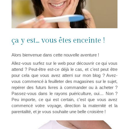
ça y est… vous êtes enceinte !
Alors bienvenue dans cette nouvelle aventure !
Allez-vous surfez sur le web pour découvrir ce qui vous
attend ? Peut-être est-ce déjà le cas, et c’est peut être
pour cela que vous avez atterri sur mon blog ? Avez-
vous commencé à feuilleter des magasines sur le sujet,
repérer des futurs livres à commander ou à acheter ?
Passez-vous dans le rayons puériculture, oui… Non ?
Peu importe, ce qui est certain, c’est que vous avez
commencé votre voyage, direction la maternité et la
parentalité, et je vous souhaite une belle croisière !