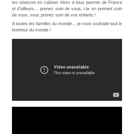
les séances en cabinet. Alors à tous parents de France
et d’ailleurs… prenez soin de vous, car en prenant soin
de vous, vous prenez soin de vos enfants !
A toutes les familles du monde… je vous souhaite tout le
bonheur du monde !