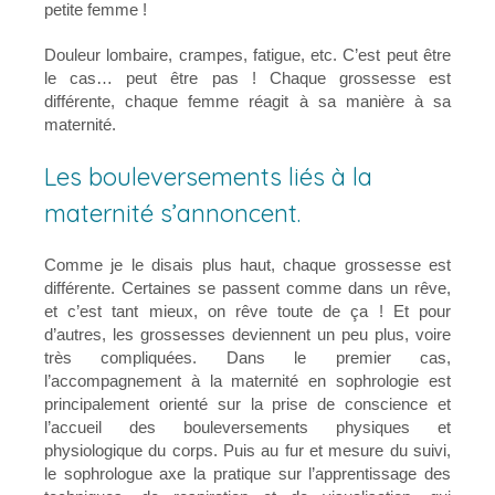
petite femme !
Douleur lombaire, crampes, fatigue, etc. C’est peut être
le cas… peut être pas ! Chaque grossesse est
différente, chaque femme réagit à sa manière à sa
maternité.
Les bouleversements liés à la
maternité s’annoncent.
Comme je le disais plus haut, chaque grossesse est
différente. Certaines se passent comme dans un rêve,
et c’est tant mieux, on rêve toute de ça ! Et pour
d’autres, les grossesses deviennent un peu plus, voire
très compliquées. Dans le premier cas,
l’accompagnement à la maternité en sophrologie est
principalement orienté sur la prise de conscience et
l’accueil des bouleversements physiques et
physiologique du corps. Puis au fur et mesure du suivi,
le sophrologue axe la pratique sur l’apprentissage des