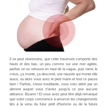
Il se peut néanmoins, que cette traversée comporte des
hauts et des bas, un peu comme sur une mer agitée,
parfois on se retrouve en haut de la vague, puis viens le
creux, ça monte, ça descend, une nausée qui monte elle
aussi, ou alors vous avez le pied marin et tout ce passe
bien ! Parfois, chose troublante, vous voici attiré par un
aliment auquel vous n’aviez jusqu’à ce jour aucune
attirance. Bizarre ! Et vous avez peut être déjà remarqué
que votre corps commence à amorcer les changements
liés à la venu du futur petit d’homme ou de la future