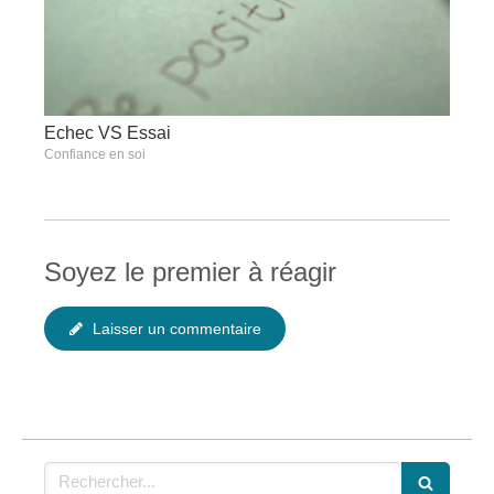
Echec VS Essai
Confiance en soi
Soyez le premier à réagir
Laisser un commentaire
Rechercher