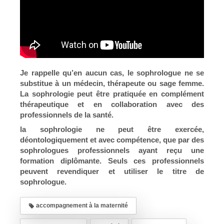
Je rappelle qu’en aucun cas, le sophrologue ne se
substitue à un médecin, thérapeute ou sage femme.
La sophrologie peut être pratiquée en complément
thérapeutique et en collaboration avec des
professionnels de la santé.
la sophrologie ne peut être exercée,
déontologiquement et avec compétence, que par des
sophrologues professionnels ayant reçu une
formation diplômante. Seuls ces professionnels
peuvent revendiquer et utiliser le titre de
sophrologue.
accompagnement à la maternité