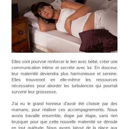
Elles vont pourvoir renforcer le lien avec bébé, créer une
communication intime et secrète avec lui. En douceur,
leur maternité deviendra plus harmonieuse et sereine.
Elles trouveront en elle-même les ressources
nécessaires pour aborder les turbulences qui pourrait
survenir leur grossesse.
J’ai eu le grand honneur d’avoir été choisie par des
mamans, pour réaliser ces accompagnements. Nous
avons travaillé ensemble, étape par étape, sans rien
brusquer pour que cette nouvelle maternité se déroule
en tout quiétude. Nous avons laissé de la place aux