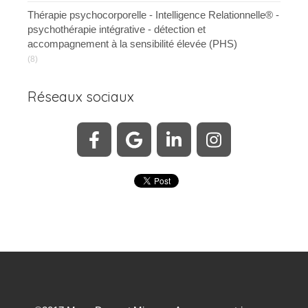
Thérapie psychocorporelle - Intelligence Relationnelle® -
psychothérapie intégrative - détection et
accompagnement à la sensibilité élevée (PHS)
(8)
Réseaux sociaux