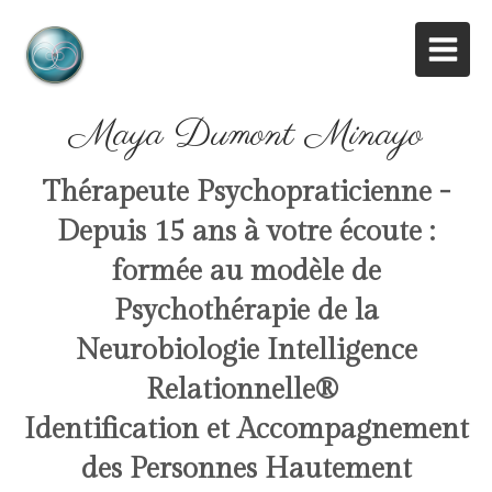
Maya Dumont Minayo
Thérapeute Psychopraticienne -
Depuis 15 ans à votre écoute :
formée au modèle de
Psychothérapie de la
Neurobiologie Intelligence
Relationnelle
®
Identification et Accompagnement
des Personnes Hautement