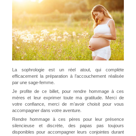
La sophrologie est un réel atout, qui complète
efficacement la préparation à l’accouchement réalisée
par une sage-femme.
Je profite de ce billet, pour rendre hommage à ces
mères et leur exprimer toute ma gratitude. Merci de
votre confiance, merci de m’avoir choisit pour vous
accompagner dans votre aventure.
Rendre hommage à ces pères pour leur présence
silencieuse et discrète, des papas pas toujours
disponibles pour accompagner leurs conjointes durant