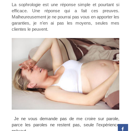
La sophrologie est une réponse simple et pourtant si
efficace. Une réponse qui a fait ces preuves.
Malheureusement je ne pourrai pas vous en apporter les
garanties, je n’en ai pas les moyens, seules mes
clientes le peuvent.
Je ne vous demande pas de me croire sur parole,
parce les paroles ne restent pas, seule l’expérience
prévaut.