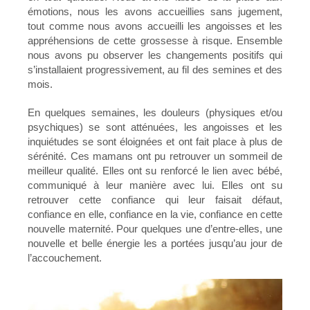
émotions, nous les avons accueillies sans jugement,
tout comme nous avons accueilli les angoisses et les
appréhensions de cette grossesse à risque. Ensemble
nous avons pu observer les changements positifs qui
s’installaient progressivement, au fil des semines et des
mois.
En quelques semaines, les douleurs (physiques et/ou
psychiques) se sont atténuées, les angoisses et les
inquiétudes se sont éloignées et ont fait place à plus de
sérénité. Ces mamans ont pu retrouver un sommeil de
meilleur qualité. Elles ont su renforcé le lien avec bébé,
communiqué à leur manière avec lui. Elles ont su
retrouver cette confiance qui leur faisait défaut,
confiance en elle, confiance en la vie, confiance en cette
nouvelle maternité. Pour quelques une d’entre-elles, une
nouvelle et belle énergie les a portées jusqu’au jour de
l’accouchement.