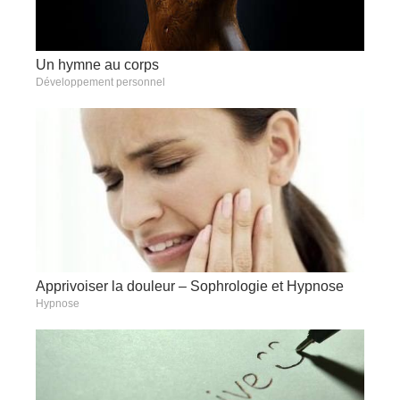
Un hymne au corps
Développement personnel
Apprivoiser la douleur – Sophrologie et Hypnose
Hypnose