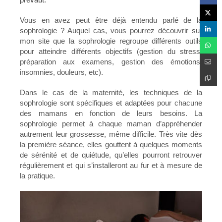
Vous en avez peut être déjà entendu parlé de la
sophrologie ? Auquel cas, vous pourrez découvrir sur
mon site que la sophrologie regroupe différents outils
pour atteindre différents objectifs (gestion du stress,
préparation aux examens, gestion des émotions,
insomnies, douleurs, etc).
Dans le cas de la maternité, les techniques de la
sophrologie sont spécifiques et adaptées pour chacune
des mamans en fonction de leurs besoins. La
sophrologie permet à chaque maman d’appréhender
autrement leur grossesse, même difficile. Très vite dès
la première séance, elles gouttent à quelques moments
de sérénité et de quiétude, qu’elles pourront retrouver
régulièrement et qui s’installeront au fur et à mesure de
la pratique.