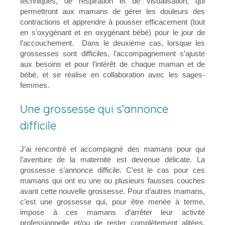
techniques, de respiration et de visualisation, qui
permettront aux mamans de gérer les douleurs des
contractions et apprendre à pousser efficacement (tout
en s’oxygénant et en oxygénant bébé) pour le jour de
l’accouchement. Dans le deuxième cas, lorsque les
grossesses sont difficiles, l’accompagnement s’ajuste
aux besoins et pour l’intérêt de chaque maman et de
bébé, et se réalise en collaboration avec les sages-
femmes.
Une grossesse qui s’annonce
difficile
J’ai rencontré et accompagné des mamans pour qui
l’aventure de la maternité est devenue délicate. La
grossesse s’annonce difficile. C’est le cas pour ces
mamans qui ont eu une ou plusieurs fausses couches
avant cette nouvelle grossesse. Pour d’autres mamans,
c’est une grossesse qui, pour être menée à terme,
impose à ces mamans d’arrêter leur activité
professionnelle et/ou de rester complètement alitées.