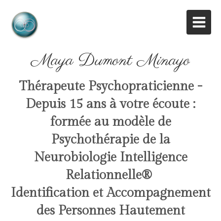
Maya Dumont Minayo
Thérapeute Psychopraticienne -
Depuis 15 ans à votre écoute :
formée au modèle de
Psychothérapie de la
Neurobiologie Intelligence
Relationnelle
®
Identification et Accompagnement
des Personnes Hautement