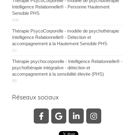
Thérapie PsycoCorporelle - modèle de psychothérapie
Intelligence Relationnelle® - Personne Hautement
Sensible PHS
(18)
Thérapie PsycoCorporelle - modèle de psychothérapie
Intelligence Relationnelle® - Détection et
accompagnement à la Hautement Sensible PHS
(1)
Thérapie psychocorporelle - Intelligence Relationnelle® -
psychothérapie intégrative - détection et
accompagnement à la sensibilité élevée (PHS)
(8)
Réseaux sociaux