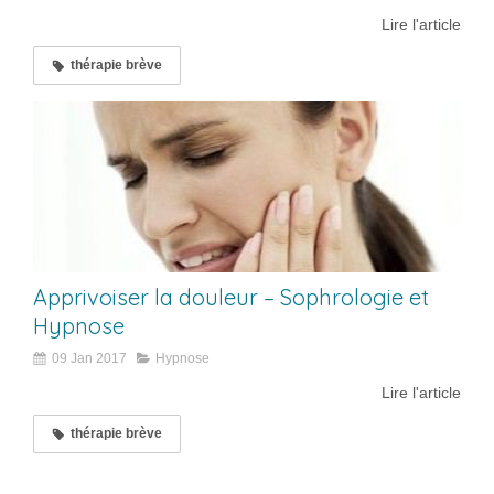
Lire l'article
thérapie brève
Apprivoiser la douleur – Sophrologie et
Hypnose
09 Jan 2017
Hypnose
Lire l'article
thérapie brève