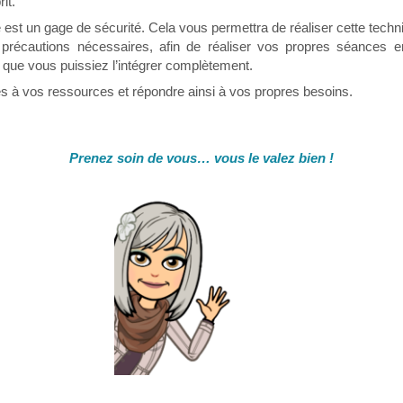
it.
est un gage de sécurité. Cela vous permettra de réaliser cette techn
 précautions nécessaires, afin de réaliser vos propres séances e
n que vous puissiez l’intégrer complètement.
s à vos ressources et répondre ainsi à vos propres besoins.
Prenez soin de vous… vous le valez bien !