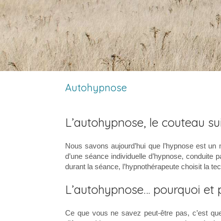
Autohypnose
L’autohypnose, le couteau su
Nous savons aujourd’hui que l’hypnose est un 
d’une séance individuelle d’hypnose, conduite p
durant la séance, l’hypnothérapeute choisit la t
L’autohypnose… pourquoi et p
Ce que vous ne savez peut-être pas, c’est qu